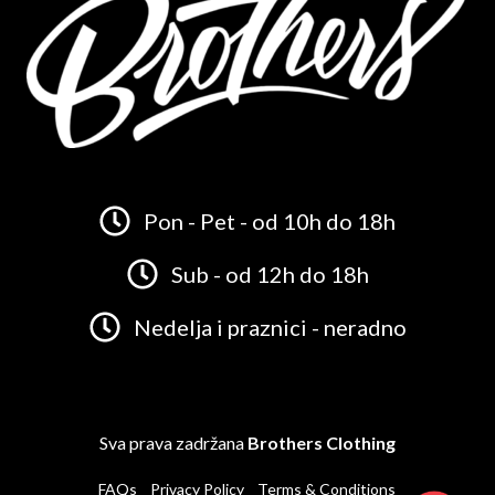
Pon - Pet - od 10h do 18h
Sub - od 12h do 18h
Nedelja i praznici - neradno
Sva prava zadržana
Brothers Clothing
FAQs
Privacy Policy
Terms & Conditions