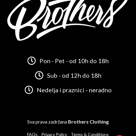
Pon - Pet - od 10h do 18h
Sub - od 12h do 18h
Nedelja i praznici - neradno
Sva prava zadržana
Brothers Clothing
FAQs
Privacy Policy
Terms & Conditions