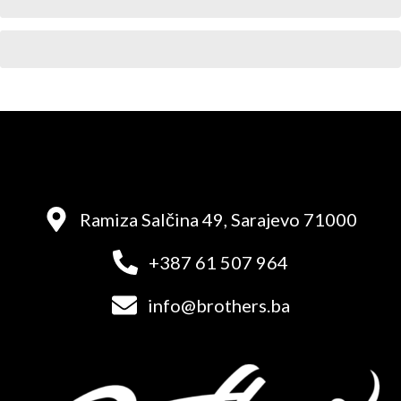
Ramiza Salčina 49, Sarajevo 71000
+387 61 507 964
info@brothers.ba